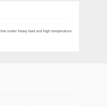
ective under heavy load and high temperature