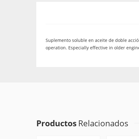
Suplemento soluble en aceite de doble acció
operation. Especially effective in older engin
Productos
Relacionados