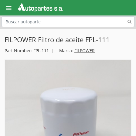
Explora
FILPOWER Filtro de aceite FPL-111
Part Number: FPL-111
Marca:
FILPOWER