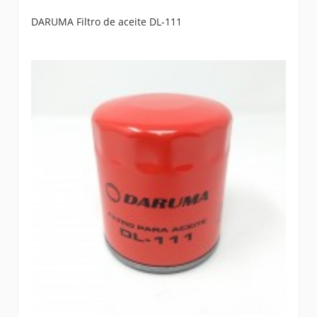
DARUMA Filtro de aceite DL-111