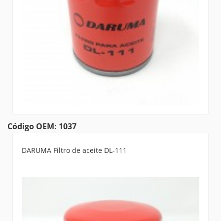
Código OEM: 1037
DARUMA Filtro de aceite DL-111