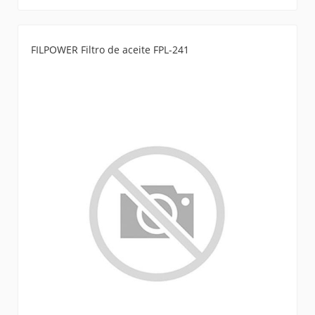
FILPOWER Filtro de aceite FPL-241