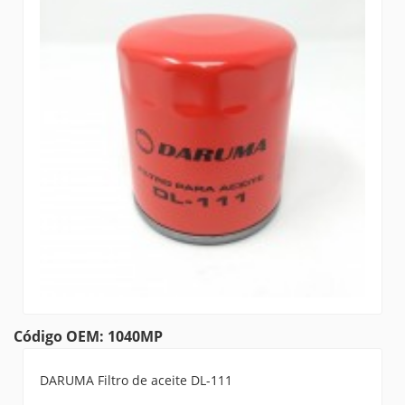
Código OEM: 1040MP
DARUMA Filtro de aceite DL-111