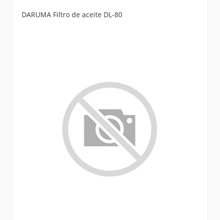
DARUMA Filtro de aceite DL-80