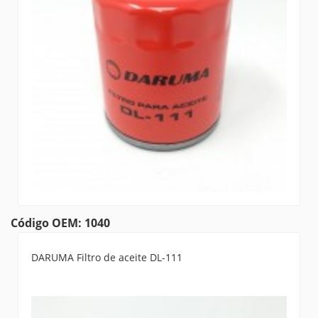
Código OEM: 1040
DARUMA Filtro de aceite DL-111