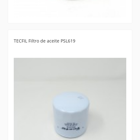
TECFIL Filtro de aceite PSL619