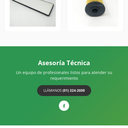
Asesoría Técnica
Un equipo de profesionales listos para atender su
requerimiento
LLÁMANOS
(01) 324-2600