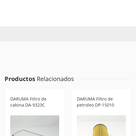
Productos
Relacionados
DARUMA Filtro de
DARUMA Filtro de
cabina DA-9323C
petroleo DP-15010