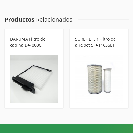
Productos
Relacionados
DARUMA Filtro de
SUREFILTER Filtro de
cabina DA-803C
aire set SFA1163SET