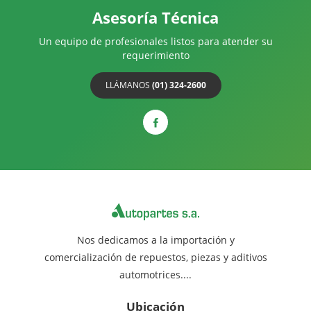
Asesoría Técnica
Un equipo de profesionales listos para atender su
requerimiento
LLÁMANOS
(01) 324-2600
Nos dedicamos a la importación y
comercialización de repuestos, piezas y aditivos
automotrices....
Ubicación