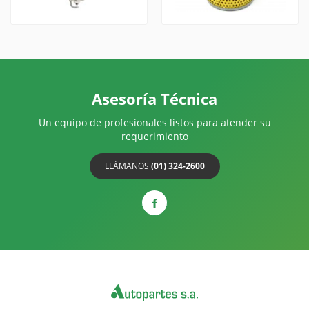
Asesoría Técnica
Un equipo de profesionales listos para atender su
requerimiento
LLÁMANOS
(01) 324-2600