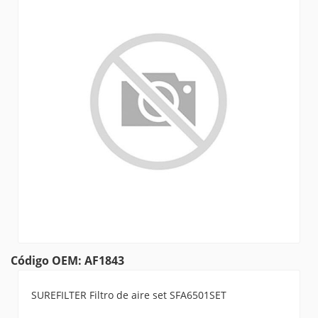
Código OEM: AF1843
SUREFILTER Filtro de aire set SFA6501SET