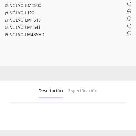
VOLVO BM4500
VOLVO L120
VOLVO LM1640
VOLVO LM1641
VOLVO LM486HD
Descripción
Especificación