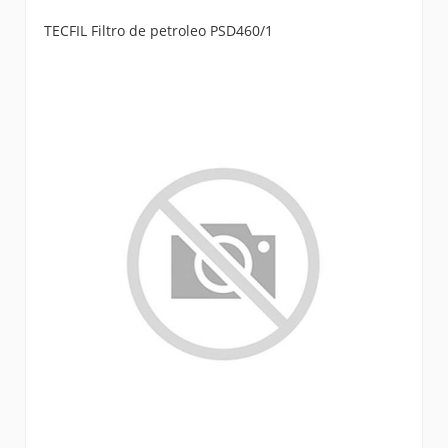
TECFIL Filtro de petroleo PSD460/1