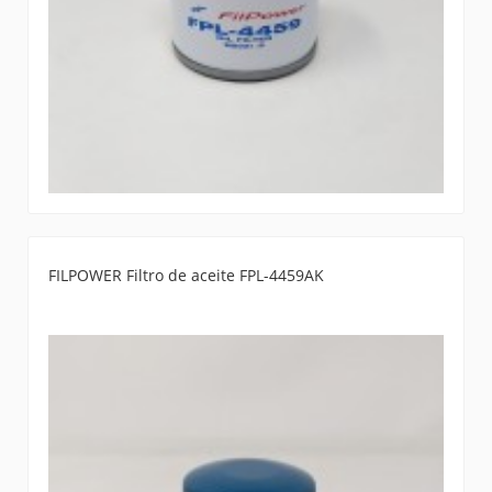
FILPOWER Filtro de aceite FPL-4459AK