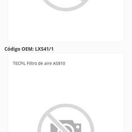
Código OEM: LXS41/1
TECFIL Filtro de aire AS810