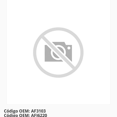
Código OEM: AF3103
Código OEM: AFI6220