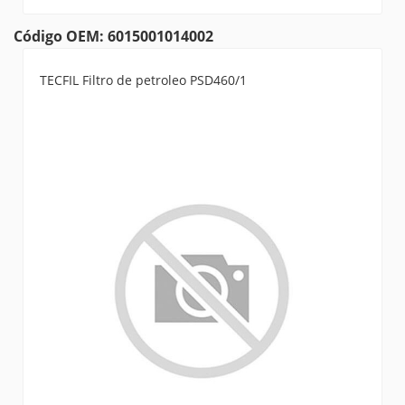
Código OEM: 6015001014002
TECFIL Filtro de petroleo PSD460/1