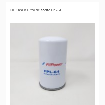
FILPOWER Filtro de aceite FPL-64