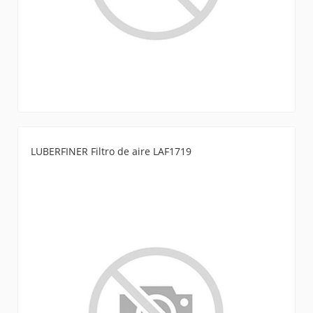
LUBERFINER Filtro de aire LAF1719