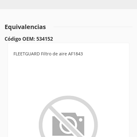
Equivalencias
Código OEM: 534152
FLEETGUARD Filtro de aire AF1843