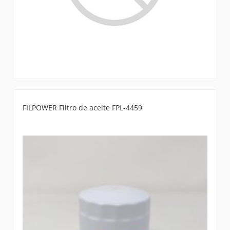
FILPOWER Filtro de aceite FPL-4459