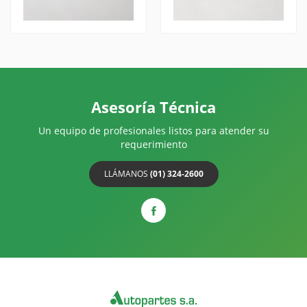
Asesoría Técnica
Un equipo de profesionales listos para atender su
requerimiento
LLÁMANOS
(01) 324-2600