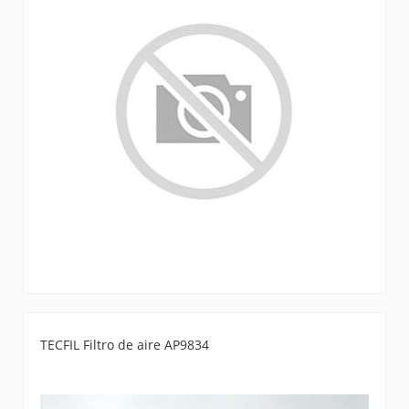
TECFIL Filtro de aire AP9834