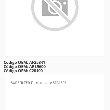
Código OEM: AF25841
Código OEM: ARL9600
Código OEM: C28100
SUREFILTER Filtro de aire SFA1596