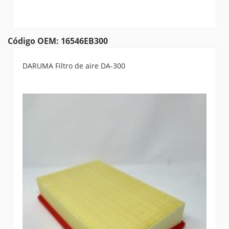
Código OEM: 16546EB300
DARUMA Filtro de aire DA-300