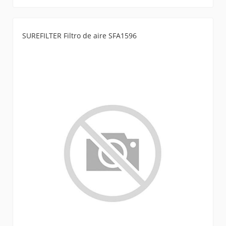
SUREFILTER Filtro de aire SFA1596