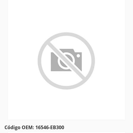
Código OEM: 16546-EB300