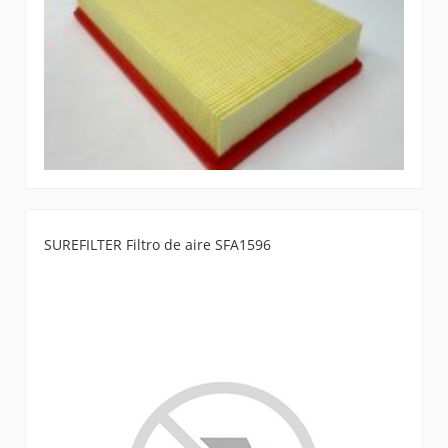
SUREFILTER Filtro de aire SFA1596