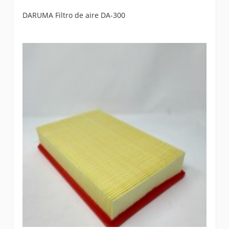
DARUMA Filtro de aire DA-300