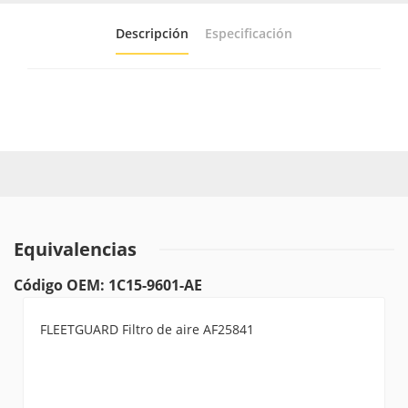
Descripción
Especificación
Equivalencias
Código OEM: 1C15-9601-AE
FLEETGUARD Filtro de aire AF25841