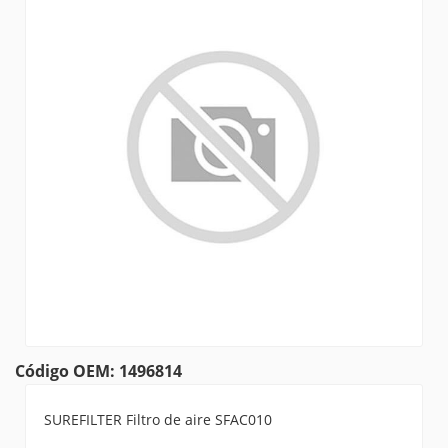
Código OEM: 1496814
SUREFILTER Filtro de aire SFAC010