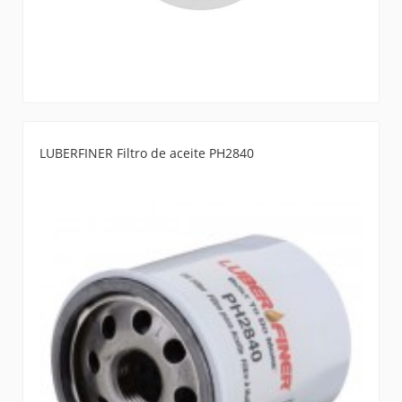
LUBERFINER Filtro de aceite PH2840