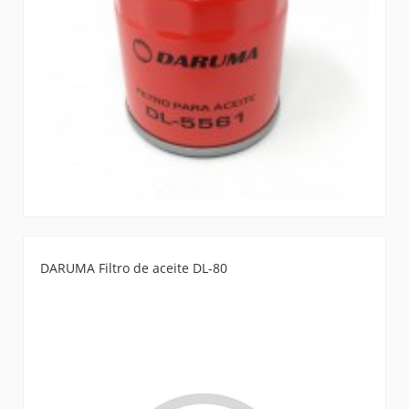
DARUMA Filtro de aceite DL-80