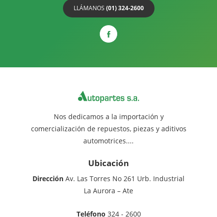
LLÁMANOS
(01) 324-2600
Nos dedicamos a la importación y
comercialización de repuestos, piezas y aditivos
automotrices....
Ubicación
Dirección
Av. Las Torres No 261 Urb. Industrial
La Aurora – Ate
Teléfono
324 - 2600