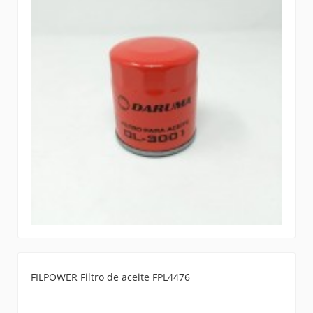
FILPOWER Filtro de aceite FPL4476