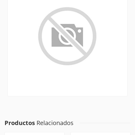
Productos
Relacionados