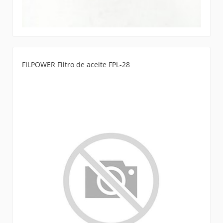
FILPOWER Filtro de aceite FPL-28