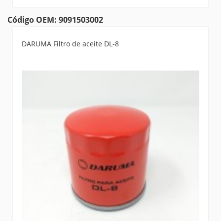
Código OEM: 9091503002
DARUMA Filtro de aceite DL-8