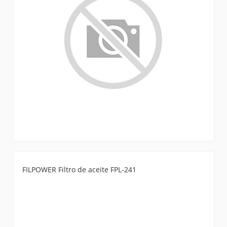
FILPOWER Filtro de aceite FPL-241