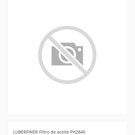
LUBERFINER Filtro de aceite PH2840