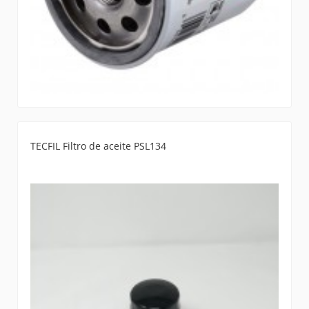
TECFIL Filtro de aceite PSL134