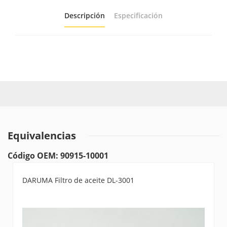
Descripción
Especificación
Equivalencias
Código OEM: 90915-10001
DARUMA Filtro de aceite DL-3001