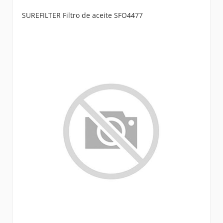
SUREFILTER Filtro de aceite SFO4477