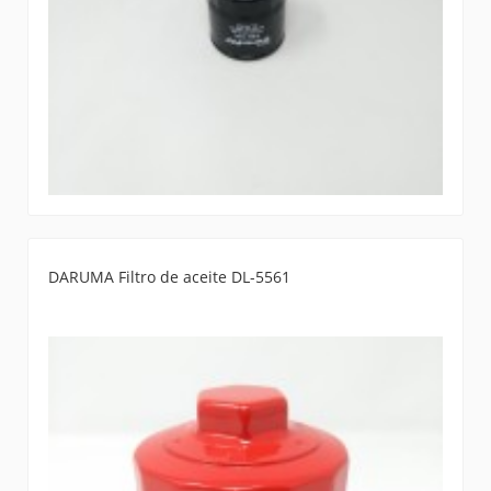
DARUMA Filtro de aceite DL-5561