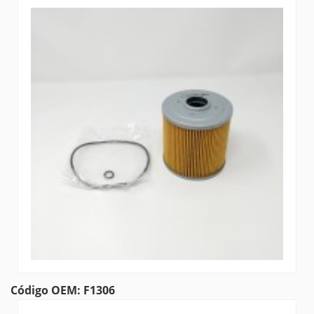
Código OEM: F1306