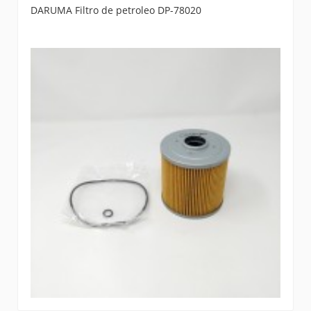
DARUMA Filtro de petroleo DP-78020