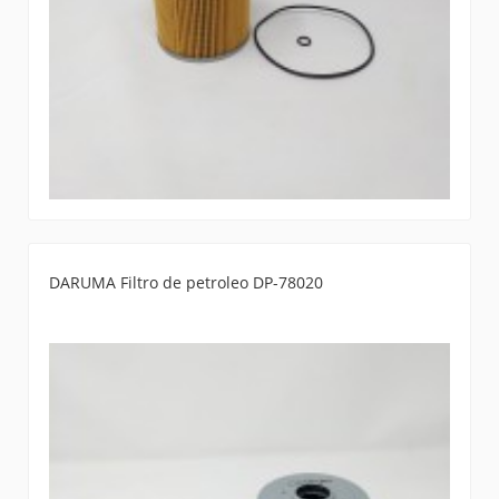
DARUMA Filtro de petroleo DP-78020