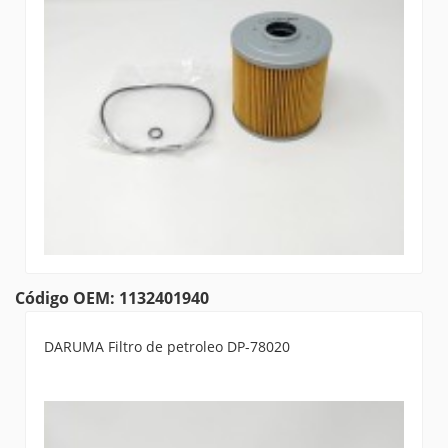
Código OEM: 1132401940
DARUMA Filtro de petroleo DP-78020