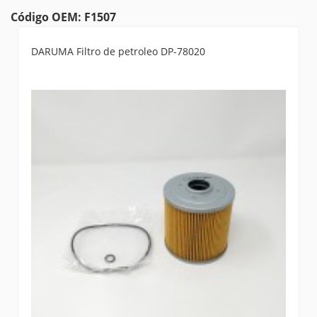
Código OEM: F1507
DARUMA Filtro de petroleo DP-78020