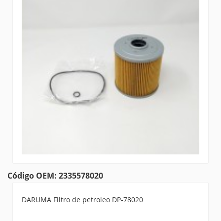
Código OEM: 2335578020
DARUMA Filtro de petroleo DP-78020