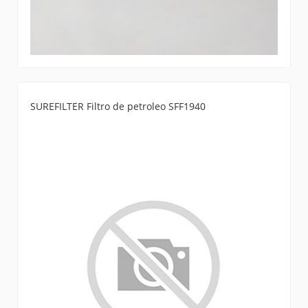
SUREFILTER Filtro de petroleo SFF1940