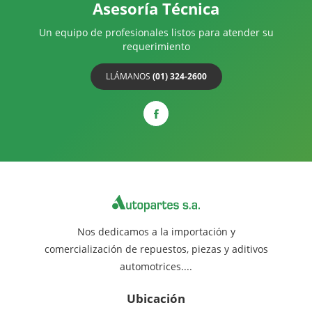
Asesoría Técnica
Un equipo de profesionales listos para atender su
requerimiento
LLÁMANOS
(01) 324-2600
Nos dedicamos a la importación y
comercialización de repuestos, piezas y aditivos
automotrices....
Ubicación