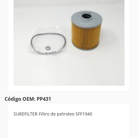
Código OEM: PP431
SUREFILTER Filtro de petroleo SFF1940