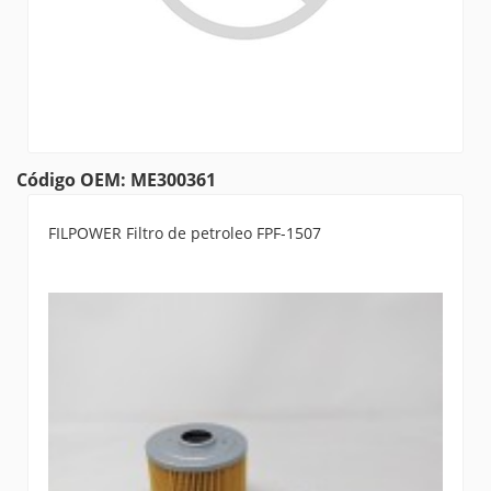
Código OEM: ME300361
FILPOWER Filtro de petroleo FPF-1507