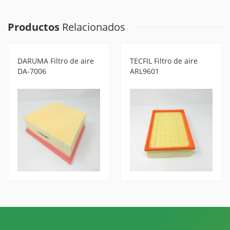
Productos
Relacionados
DARUMA Filtro de aire
TECFIL Filtro de aire
DA-7006
ARL9601