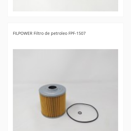
FILPOWER Filtro de petroleo FPF-1507