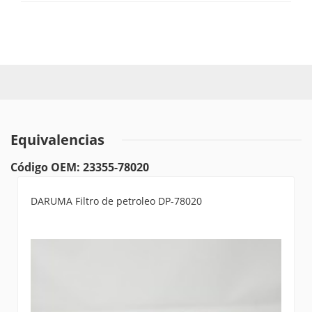
Equivalencias
Código OEM: 23355-78020
DARUMA Filtro de petroleo DP-78020