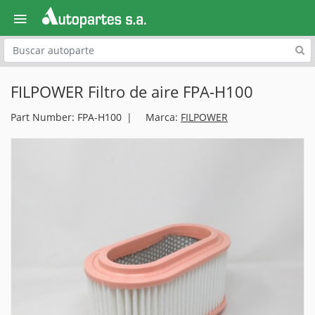
Explora
FILPOWER Filtro de aire FPA-H100
Part Number: FPA-H100
Marca:
FILPOWER