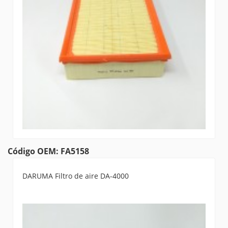
Código OEM: FA5158
DARUMA Filtro de aire DA-4000