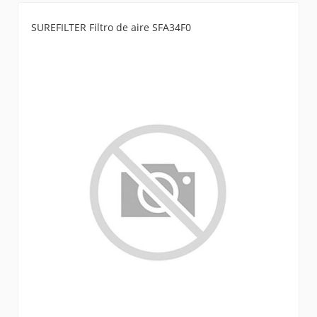
SUREFILTER Filtro de aire SFA34F0