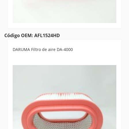
Código OEM: AFL1524HD
DARUMA Filtro de aire DA-4000