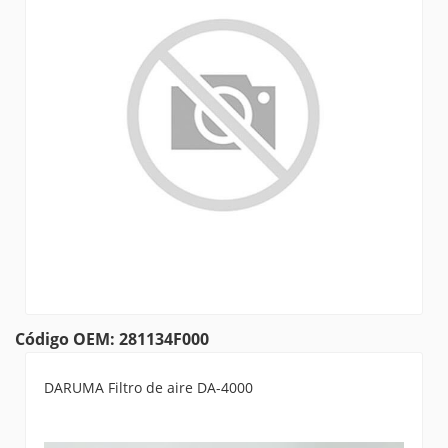
Código OEM: 281134F000
DARUMA Filtro de aire DA-4000