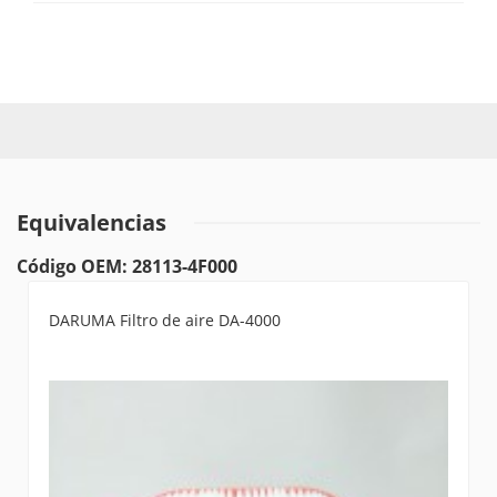
Equivalencias
Código OEM: 28113-4F000
DARUMA Filtro de aire DA-4000