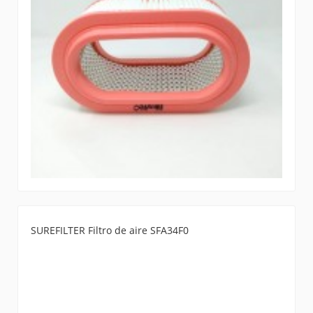
SUREFILTER Filtro de aire SFA34F0