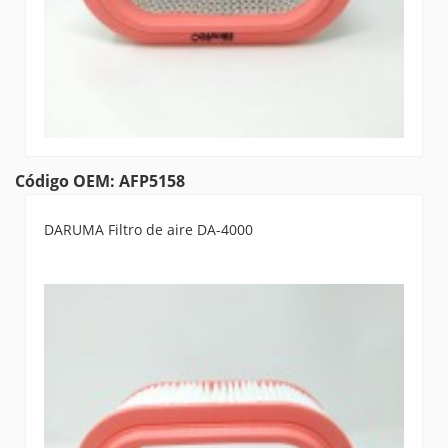
Código OEM: AFP5158
DARUMA Filtro de aire DA-4000