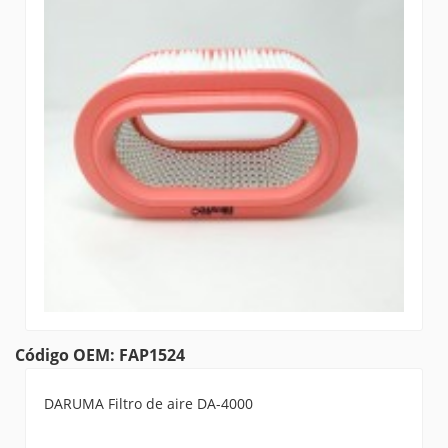
Código OEM: FAP1524
DARUMA Filtro de aire DA-4000