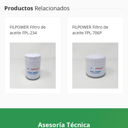
Productos
Relacionados
FILPOWER Filtro de
FILPOWER Filtro de
aceite FPL-234
aceite FPL-706P
Asesoría Técnica