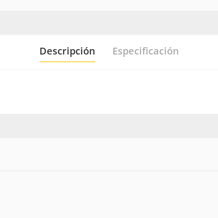
Descripción
Especificación