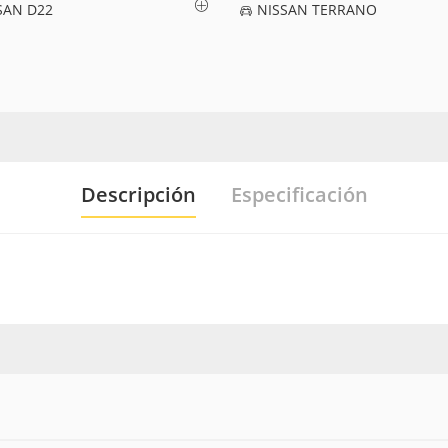
SAN D22
NISSAN TERRANO
Descripción
Especificación