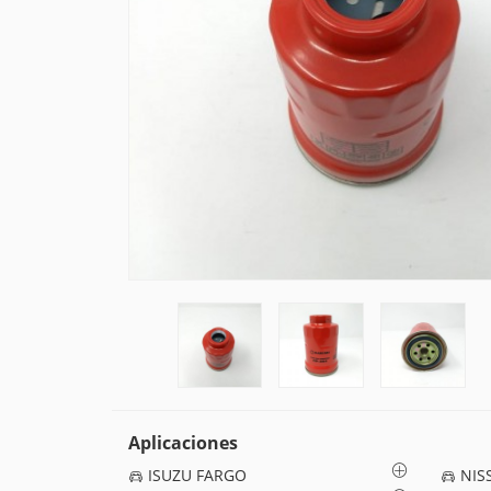
Aplicaciones
ISUZU FARGO
NIS