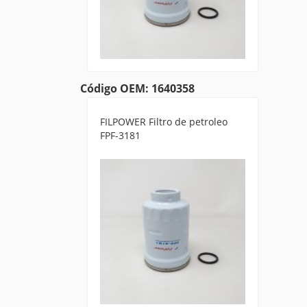
Código OEM: 1640358
FILPOWER Filtro de petroleo
FPF-3181