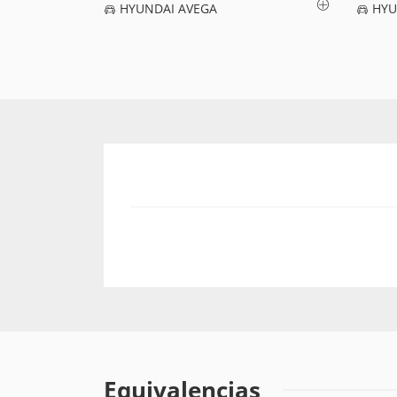
HYUNDAI AVEGA
HYU
Equivalencias