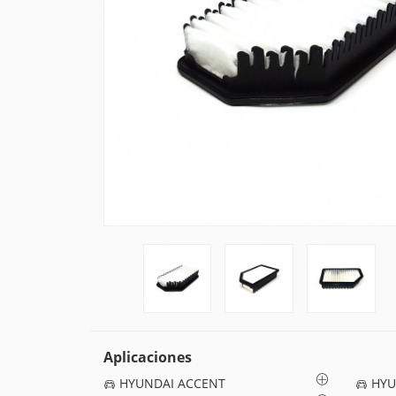
Aplicaciones
HYUNDAI ACCENT
HYU