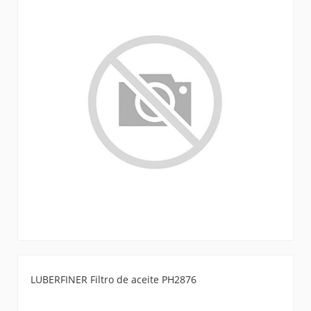
LUBERFINER Filtro de aceite PH2876