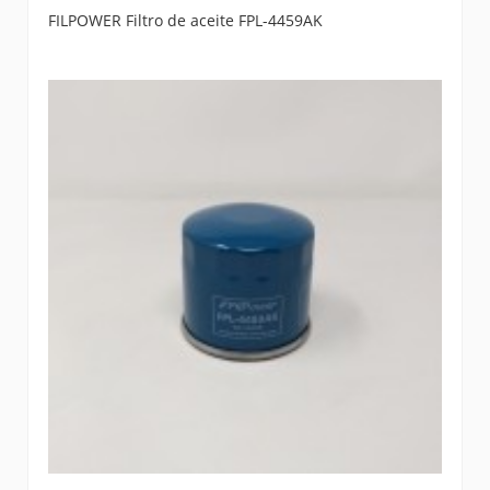
FILPOWER Filtro de aceite FPL-4459AK