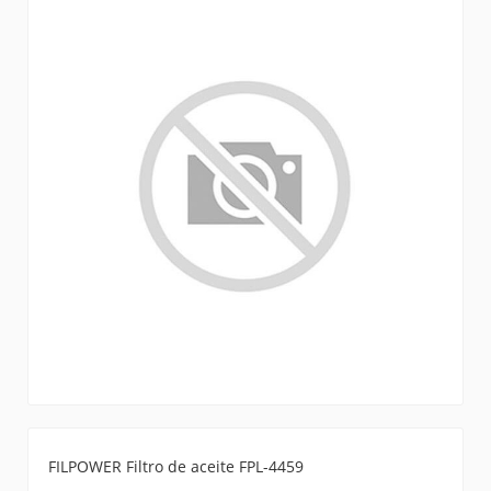
FILPOWER Filtro de aceite FPL-4459