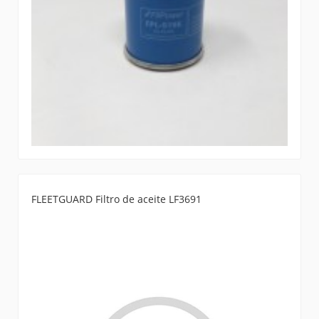
FLEETGUARD Filtro de aceite LF3691