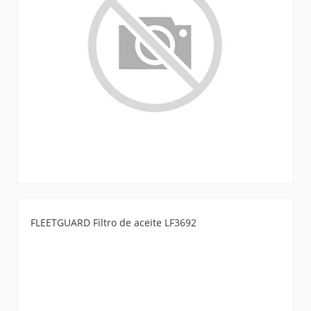
FLEETGUARD Filtro de aceite LF3692