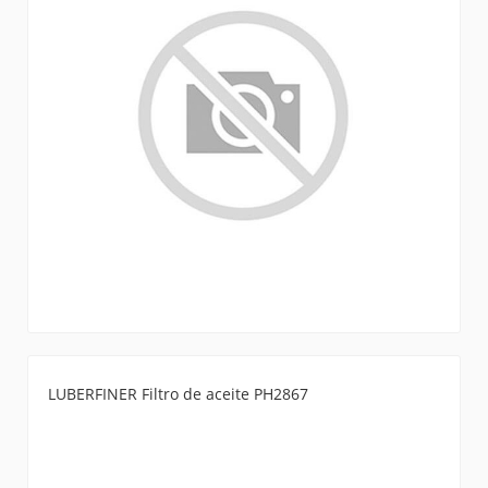
LUBERFINER Filtro de aceite PH2867