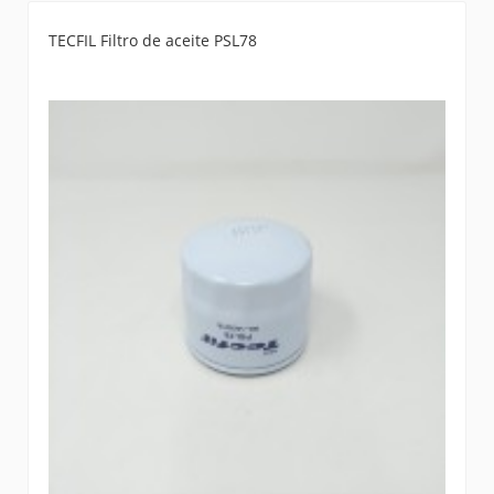
TECFIL Filtro de aceite PSL78