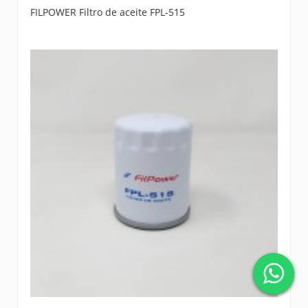
FILPOWER Filtro de aceite FPL-515