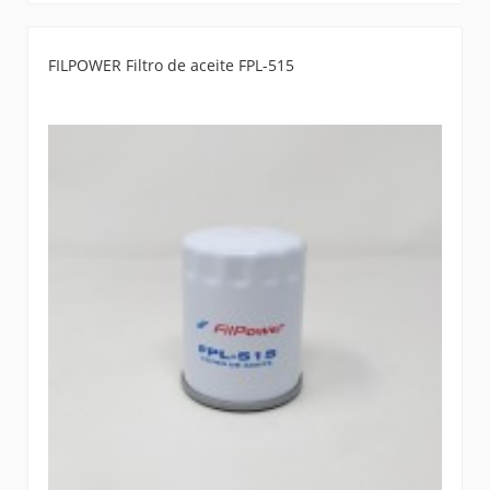
FILPOWER Filtro de aceite FPL-515