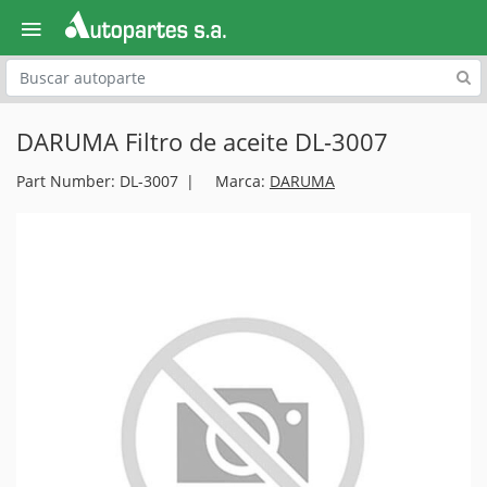
Explora
DARUMA Filtro de aceite DL-3007
Part Number: DL-3007
Marca:
DARUMA