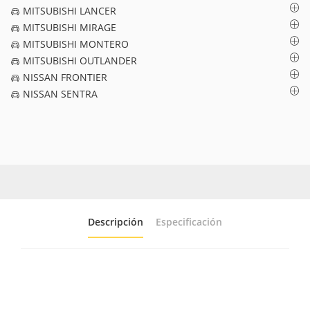
MITSUBISHI LANCER
MITSUBISHI MIRAGE
MITSUBISHI MONTERO
MITSUBISHI OUTLANDER
NISSAN FRONTIER
NISSAN SENTRA
Descripción
Especificación