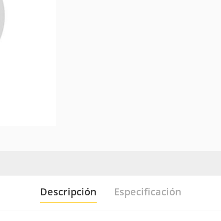
Descripción
Especificación