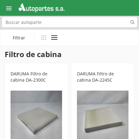
Explora
Filtrar
Filtro de cabina
DARUMA Filtro de
DARUMA Filtro de
cabina DA-2300C
cabina DA-2245C