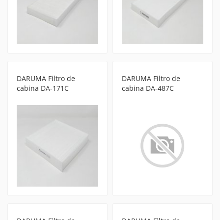
DARUMA Filtro de
DARUMA Filtro de
cabina DA-171C
cabina DA-487C