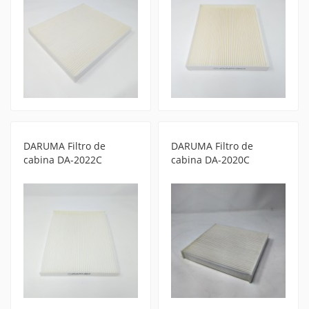
DARUMA Filtro de
DARUMA Filtro de
cabina DA-2022C
cabina DA-2020C