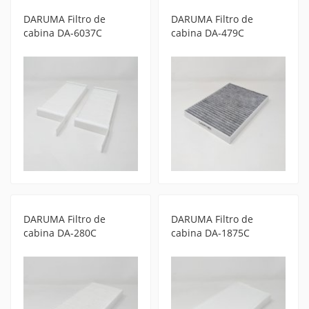
DARUMA Filtro de
DARUMA Filtro de
cabina DA-6037C
cabina DA-479C
DARUMA Filtro de
DARUMA Filtro de
cabina DA-280C
cabina DA-1875C