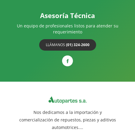
Asesoría Técnica
Un equipo de profesionales listos para atender su
requerimiento
LLÁMANOS
(01) 324-2600
Nos dedicamos a la importación y
comercialización de repuestos, piezas y aditivos
automotrices....