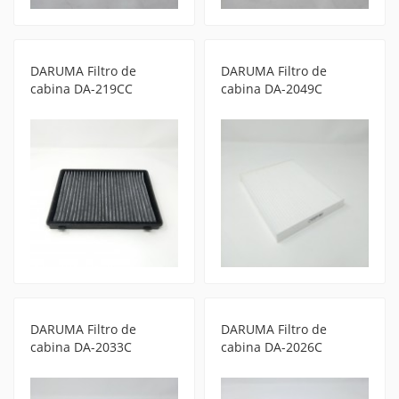
DARUMA Filtro de
DARUMA Filtro de
cabina DA-219CC
cabina DA-2049C
DARUMA Filtro de
DARUMA Filtro de
cabina DA-2033C
cabina DA-2026C