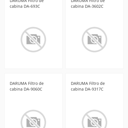
DARUMA Filtro de
DARUMA Filtro de
cabina DA-693C
cabina DA-3602C
DARUMA Filtro de
DARUMA Filtro de
cabina DA-9060C
cabina DA-9317C