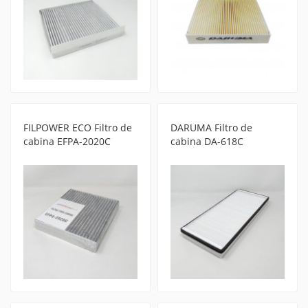
FILPOWER ECO Filtro de
DARUMA Filtro de
cabina EFPA-2020C
cabina DA-618C