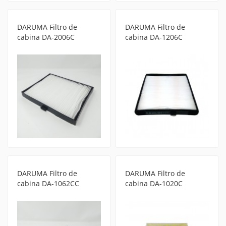
DARUMA Filtro de
DARUMA Filtro de
cabina DA-2006C
cabina DA-1206C
DARUMA Filtro de
DARUMA Filtro de
cabina DA-1062CC
cabina DA-1020C