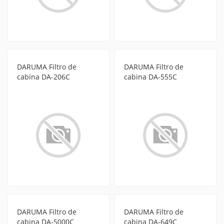
DARUMA Filtro de
DARUMA Filtro de
cabina DA-206C
cabina DA-555C
DARUMA Filtro de
DARUMA Filtro de
cabina DA-5000C
cabina DA-649C